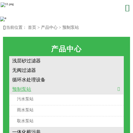


当前位置：
首页
>
产品中心
>
预制泵站
产品中心
浅层砂过滤器
无阀过滤器
循环水处理设备
预制泵站

污水泵站
雨水泵站
取水泵站
一体化截污井