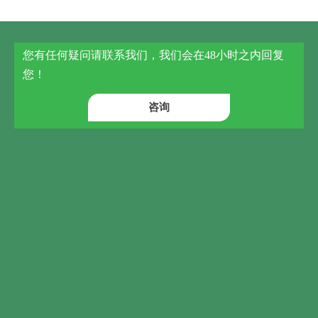
您有任何疑问请联系我们，我们会在48小时之内回复
您！
咨询