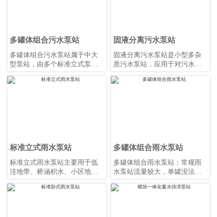
方便时间短，系统可靠。
多罐体组合污水泵站
固液分离污水泵站
多罐体组合污水泵站属于中大
固液分离污水泵站是小型多杂
型泵站，由多个标准立式泵站
质污水泵站，应用于对污水输
组成。 可根据客户需求定制组
送要求苛刻的场所，如学校、
合泵站，能够设计两台及以上
人口稠密的聚集场所污水提升
标准泵站，支持多种布置型式
输送。
灵活组合，可适配大部分项目
使用需求。
标准立式雨水泵站
多罐体组合雨水泵站
标准立式雨水泵站主要用于低
多罐体组合雨水泵站：常规雨
洼地带、桥涵积水、小区地势
水泵站流量较大，单罐没法满
低处的雨水排放。
足水量要求。有多个标准罐体
标准立式预制泵站带有内部维
组合，并对进水管和出水管进
修平台和地面控制柜，在工厂
行流量设计，满足瞬间流量需
内预装和测试完成，现场安装
求，稳定运行。