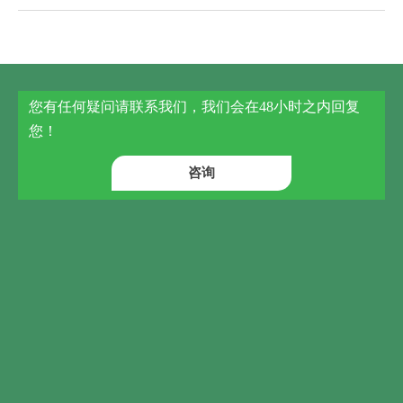
您有任何疑问请联系我们，我们会在48小时之内回复
您！
咨询