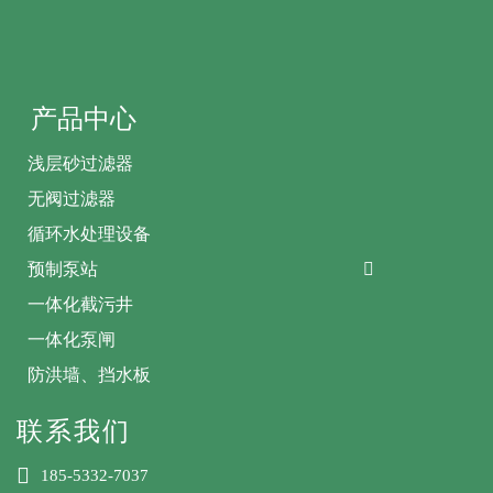
产品中心
浅层砂过滤器
无阀过滤器
循环水处理设备
预制泵站

一体化截污井
一体化泵闸
防洪墙、挡水板
联系我们

185-5332-7037