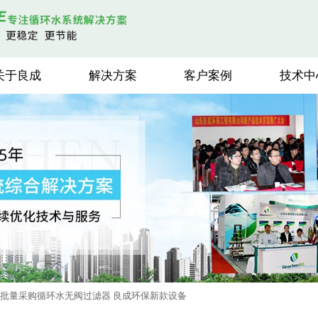
关于良成
解决方案
客户案例
技术中
批量采购循环水无阀过滤器 良成环保新款设备