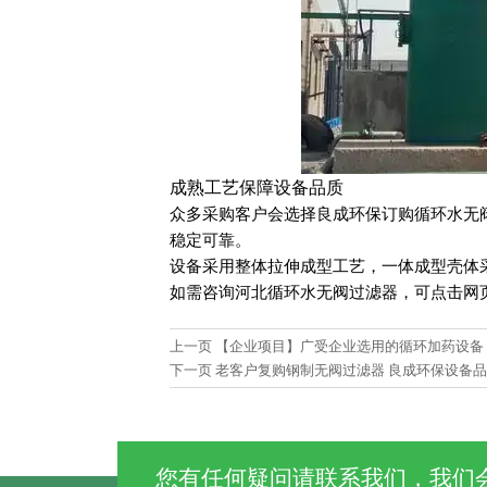
成熟工艺保障设备品质
众多采购客户会选择良成环保订购循环水无
稳定可靠。
设备采用整体拉伸成型工艺，一体成型壳体
如需咨询河北循环水无阀过滤器，可点击网页右侧
上一页
【企业项目】广受企业选用的循环加药设备
下一页
老客户复购钢制无阀过滤器 良成环保设备
您有任何疑问请联系我们，我们会