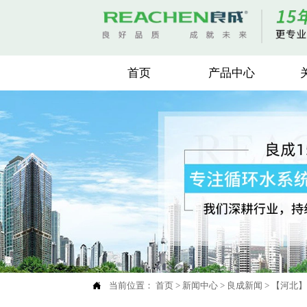
首页
产品中心

当前位置：
首页
>
新闻中心
>
良成新闻
>
【河北】