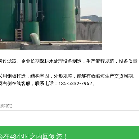
阀过滤器。企业长期深耕水处理设备制造，生产流程规范，设备质量
采用钢板打造，结构牢固，外形规整，能够有效缩短生产交货周期。
在线客服，联系电话：185-5332-7962。
品质稳定
在48小时之内回复您！