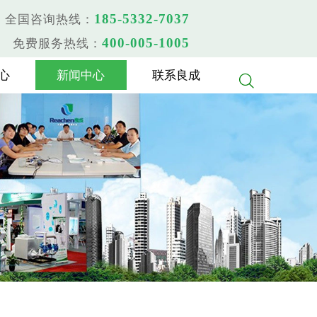
185-5332-7037
全国咨询热线：
400-005-1005
免费服务热线：
心
新闻中心
联系良成
