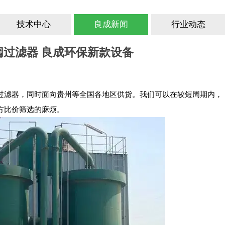
技术中心
良成新闻
行业动态
过滤器 良成环保新款设备
过滤器，同时面向贵州等全国各地区供货。我们可以在较短周期内，
方比价筛选的麻烦。