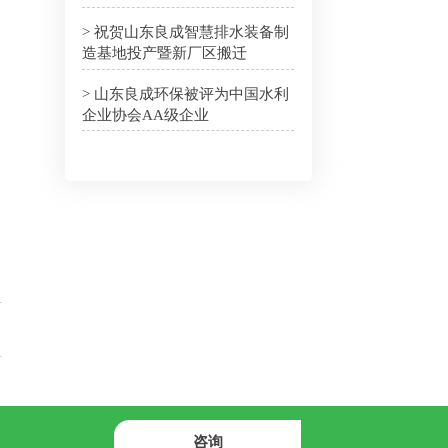
> 祝贺山东良成智慧排水装备制
造基地投产暨新厂区搬迁
> 山东良成环保被评为中国水利
企业协会AA级企业
咨询